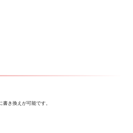
ごとに書き換えが可能です。