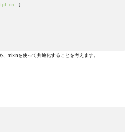
iption'
 }

、mixinを使って共通化することを考えます。