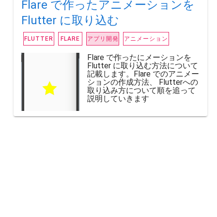
Flare で作ったアニメーションを
Flutter に取り込む
アプリ開発
アニメーション
FLUTTER
FLARE
Flare で作ったにメーションを
Flutter に取り込む方法について
記載します。Flare でのアニメー
ションの作成方法、 Flutterへの
取り込み方について順を追って
説明していきます