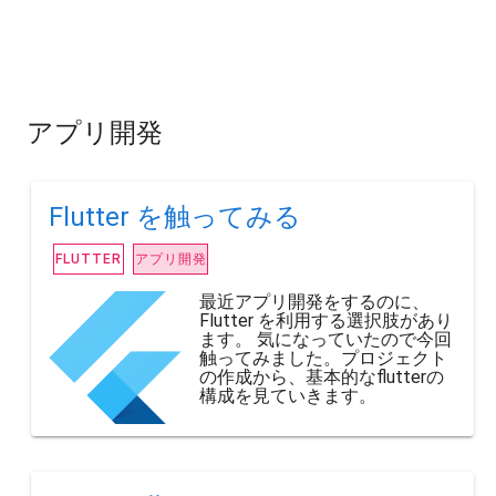
アプリ開発
Flutter を触ってみる
アプリ開発
FLUTTER
最近アプリ開発をするのに、
Flutter を利用する選択肢があり
ます。 気になっていたので今回
触ってみました。プロジェクト
の作成から、基本的なflutterの
構成を見ていきます。