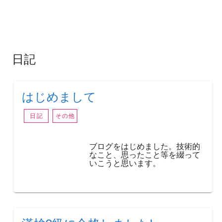
日記
はじめまして
日記
その他
ブログをはじめました。技術的
なこと、思ったこと等を綴って
いこうと思います。