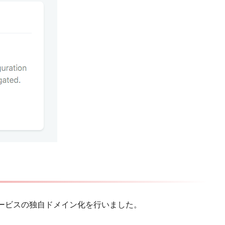
いるサービスの独自ドメイン化を行いました。