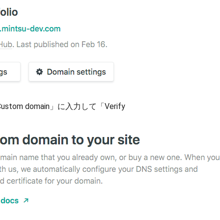
om domain」に入力して「Verify