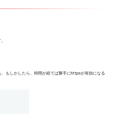
す。
押さずとも、もしかしたら、時間が経てば勝手にhttpsが有効になる