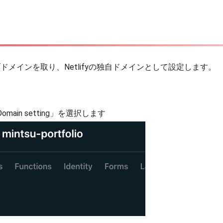
でサブドメインを取り、Netlifyの独自ドメインとして設定します。
omain setting」を選択します