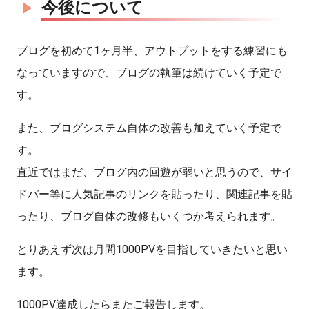
今後について
ブログを初めて1ヶ月半、アウトプットをする練習にも
なっていますので、ブログの執筆は続けていく予定で
す。
また、ブログシステム自体の改善も加えていく予定で
す。
直近ではまだ、ブログ内の回遊が弱いと思うので、サイ
ドバー等に人気記事のリンクを貼ったり、関連記事を貼
ったり、ブログ自体の改修もいくつか考えられます。
とりあえず次は月間1000PVを目指していきたいと思い
ます。
1000PV達成したらまたご報告します。