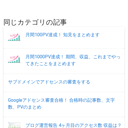
同じカテゴリの記事
月間100PV達成！ 知見をまとめます
月間1000PV達成！ 期間、収益、これまでやっ
てきたことをまとめます
サブドメインでアドセンスの審査をする
Googleアドセンス審査合格！ 合格時の記事数、文字
数、PVのまとめ
ブログ運営報告 4ヶ月目のアクセス数 収益は？