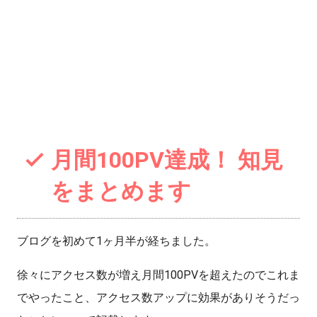
月間100PV達成！ 知見
をまとめます
ブログを初めて1ヶ月半が経ちました。
徐々にアクセス数が増え月間100PVを超えたのでこれま
でやったこと、アクセス数アップに効果がありそうだっ