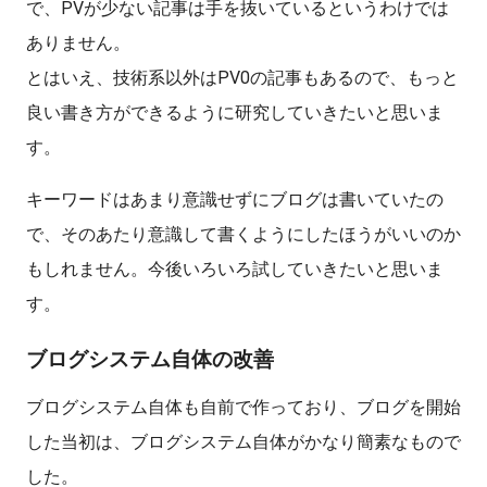
で、PVが少ない記事は手を抜いているというわけでは
ありません。
とはいえ、技術系以外はPV0の記事もあるので、もっと
良い書き方ができるように研究していきたいと思いま
す。
キーワードはあまり意識せずにブログは書いていたの
で、そのあたり意識して書くようにしたほうがいいのか
もしれません。今後いろいろ試していきたいと思いま
す。
ブログシステム自体の改善
ブログシステム自体も自前で作っており、ブログを開始
した当初は、ブログシステム自体がかなり簡素なもので
した。