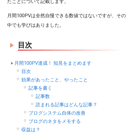
たことについて記載します。
月間100PVは全然自慢できる数値ではないですが、その
中でも学びはありました。
目次
月間100PV達成！ 知見をまとめます
目次
効果があったこと、やったこと
記事を書く
記事数
読まれる記事はどんな記事？
ブログシステム自体の改善
ブログのネタをメモする
収益は？