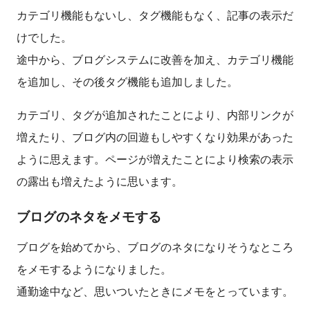
カテゴリ機能もないし、タグ機能もなく、記事の表示だ
けでした。
途中から、ブログシステムに改善を加え、カテゴリ機能
を追加し、その後タグ機能も追加しました。
カテゴリ、タグが追加されたことにより、内部リンクが
増えたり、ブログ内の回遊もしやすくなり効果があった
ように思えます。ページが増えたことにより検索の表示
の露出も増えたように思います。
ブログのネタをメモする
ブログを始めてから、ブログのネタになりそうなところ
をメモするようになりました。
通勤途中など、思いついたときにメモをとっています。