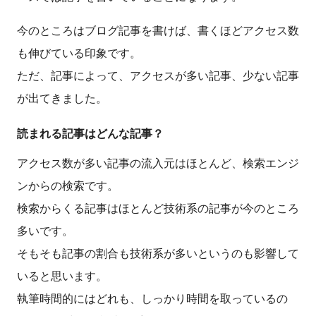
今のところはブログ記事を書けば、書くほどアクセス数
も伸びている印象です。
ただ、記事によって、アクセスが多い記事、少ない記事
が出てきました。
読まれる記事はどんな記事？
アクセス数が多い記事の流入元はほとんど、検索エンジ
ンからの検索です。
検索からくる記事はほとんど技術系の記事が今のところ
多いです。
そもそも記事の割合も技術系が多いというのも影響して
いると思います。
執筆時間的にはどれも、しっかり時間を取っているの