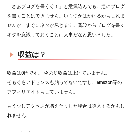
「さぁブログを書くぞ！」と意気込んでも、急にブログ
を書くことはできません。いくつかはかけるかもしれま
せんが、すぐにネタが尽きます。普段からブログを書く
ネタを意識しておくことは大事だなと思いました。
収益は？
収益は0円です。 今の所収益は上げていません。
そもそもアドセンスも貼ってないですし、amazon等の
アフィリエイトもしていません。
もう少しアクセスが増えたりした場合は導入するかもし
れません。