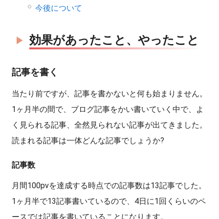
今後について
効果があったこと、やったこと
記事を書く
当たり前ですが、記事を書かないと何も始まりません。
1ヶ月半の間で、ブログ記事をかい書いていく中で、よ
く見られる記事、全然見られない記事が出てきました。
読まれる記事は一体どんな記事でしょうか?
記事数
月間100pvを達成する時点での記事数は13記事でした。
1ヶ月半で13記事書いているので、4日に1回くらいのペ
ースでは記事を書いていることになります。