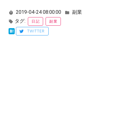
2019-04-24 08:00:00
副業
タグ:
日記
副業
TWITTER